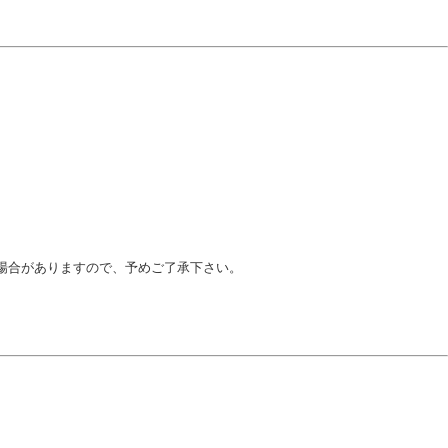
場合がありますので、予めご了承下さい。